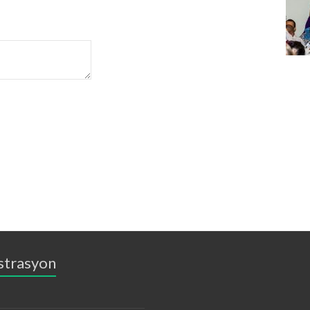
strasyon